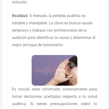
solución.
Realidad:
A menudo, la pérdida auditiva es
tratable y manejable. La clave es buscar ayuda
temprano y trabajar con profesionales de la
audición para identificar la causa y determinar el
mejor enfoque de tratamiento.
Es crucial estar informado correctamente para
tomar decisiones acertadas respecto a tu salud
auditiva. Si tienes preocupaciones sobre tu