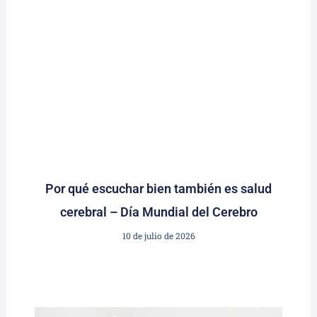
Por qué escuchar bien también es salud
cerebral – Día Mundial del Cerebro
10 de julio de 2026