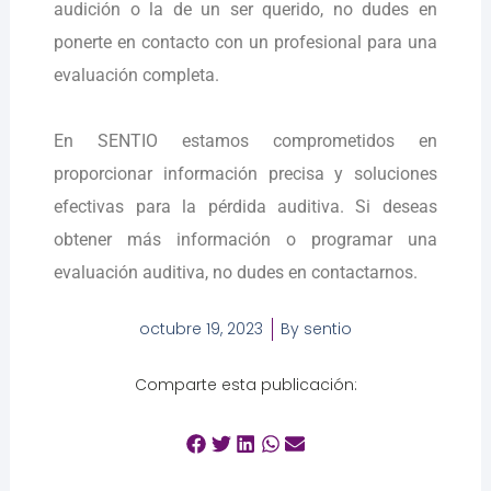
audición o la de un ser querido, no dudes en
ponerte en contacto con un profesional para una
evaluación completa.
En SENTIO estamos comprometidos en
proporcionar información precisa y soluciones
efectivas para la pérdida auditiva. Si deseas
obtener más información o programar una
evaluación auditiva, no dudes en contactarnos.
octubre 19, 2023
By
sentio
Comparte esta publicación: