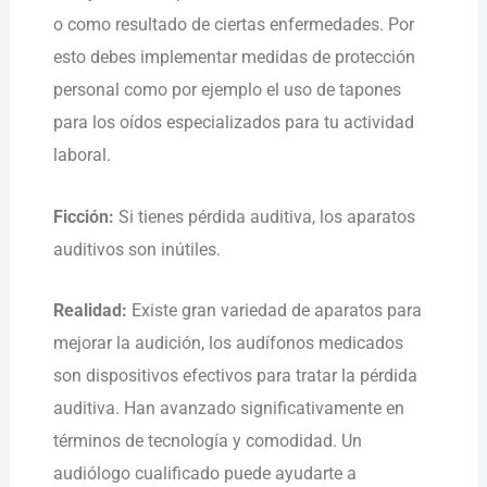
o como resultado de ciertas enfermedades. Por
esto debes implementar medidas de protección
personal como por ejemplo el uso de tapones
para los oídos especializados para tu actividad
laboral.
Ficción:
Si tienes pérdida auditiva, los aparatos
auditivos son inútiles.
Realidad:
Existe gran variedad de aparatos para
mejorar la audición, los audífonos medicados
son dispositivos efectivos para tratar la pérdida
auditiva. Han avanzado significativamente en
términos de tecnología y comodidad. Un
audiólogo cualificado puede ayudarte a