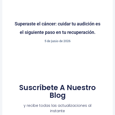
Superaste el cáncer: cuidar tu audición es
el siguiente paso en tu recuperación.
5 de junio de 2026
Suscríbete A Nuestro
Blog
y recibe todas las actualizaciones al
instante