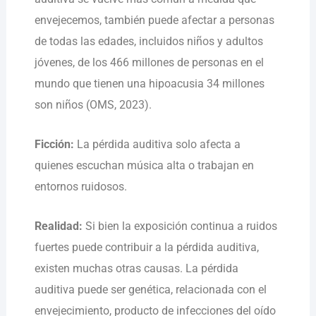
envejecemos, también puede afectar a personas
de todas las edades, incluidos niños y adultos
jóvenes, de los 466 millones de personas en el
mundo que tienen una hipoacusia 34 millones
son niños (OMS, 2023).
Ficción:
La pérdida auditiva solo afecta a
quienes escuchan música alta o trabajan en
entornos ruidosos.
Realidad:
Si bien la exposición continua a ruidos
fuertes puede contribuir a la pérdida auditiva,
existen muchas otras causas. La pérdida
auditiva puede ser genética, relacionada con el
envejecimiento, producto de infecciones del oído