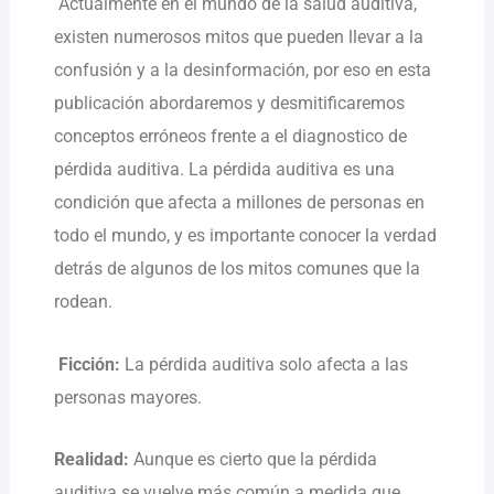
Actualmente en el mundo de la salud auditiva,
existen numerosos mitos que pueden llevar a la
confusión y a la desinformación, por eso en esta
publicación abordaremos y desmitificaremos
conceptos erróneos frente a el diagnostico de
pérdida auditiva. La pérdida auditiva es una
condición que afecta a millones de personas en
todo el mundo, y es importante conocer la verdad
detrás de algunos de los mitos comunes que la
rodean.
Ficción
:
La pérdida auditiva solo afecta a las
personas mayores.
Realidad:
Aunque es cierto que la pérdida
auditiva se vuelve más común a medida que