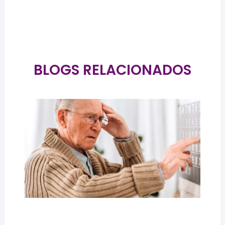
BLOGS RELACIONADOS