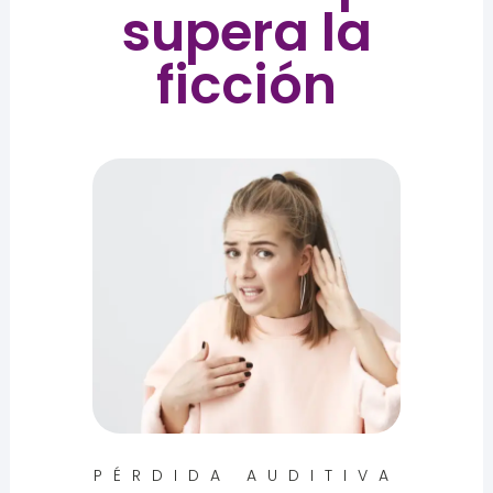
supera la
ficción
PÉRDIDA AUDITIVA