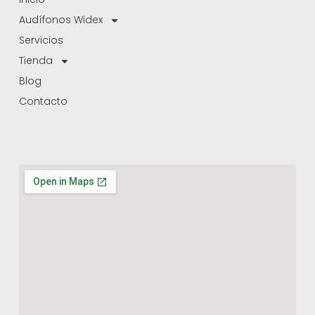
Audífonos Widex
Servicios
Tienda
Blog
Contacto