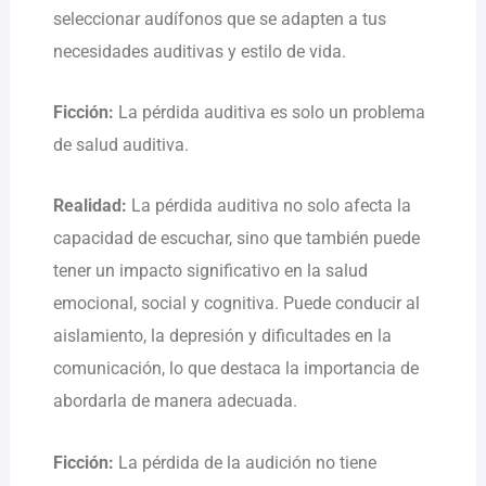
seleccionar audífonos que se adapten a tus
necesidades auditivas y estilo de vida.
Ficción:
La pérdida auditiva es solo un problema
de salud auditiva.
Realidad:
La pérdida auditiva no solo afecta la
capacidad de escuchar, sino que también puede
tener un impacto significativo en la salud
emocional, social y cognitiva. Puede conducir al
aislamiento, la depresión y dificultades en la
comunicación, lo que destaca la importancia de
abordarla de manera adecuada.
Ficción:
La pérdida de la audición no tiene