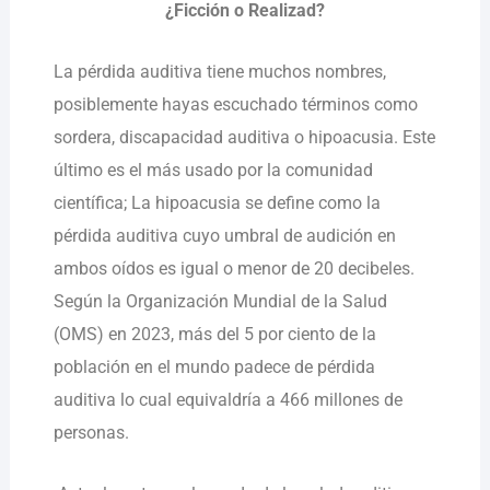
¿Ficción o Realizad?
La pérdida auditiva tiene muchos nombres,
posiblemente hayas escuchado términos como
sordera, discapacidad auditiva o hipoacusia. Este
último es el más usado por la comunidad
científica; La hipoacusia se define como la
pérdida auditiva cuyo umbral de audición en
ambos oídos es igual o menor de 20 decibeles.
Según la Organización Mundial de la Salud
(OMS) en 2023, más del 5 por ciento de la
población en el mundo padece de pérdida
auditiva lo cual equivaldría a 466 millones de
personas.