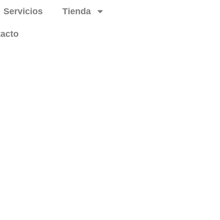
Servicios
Tienda
acto