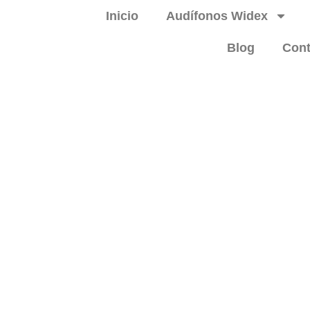
Inicio
Audífonos Widex
Blog
Cont