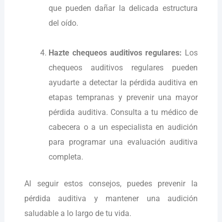
que pueden dañar la delicada estructura
del oído.
Hazte chequeos auditivos regulares:
Los
chequeos auditivos regulares pueden
ayudarte a detectar la pérdida auditiva en
etapas tempranas y prevenir una mayor
pérdida auditiva. Consulta a tu médico de
cabecera o a un especialista en audición
para programar una evaluación auditiva
completa.
Al seguir estos consejos, puedes prevenir la
pérdida auditiva y mantener una audición
saludable a lo largo de tu vida.