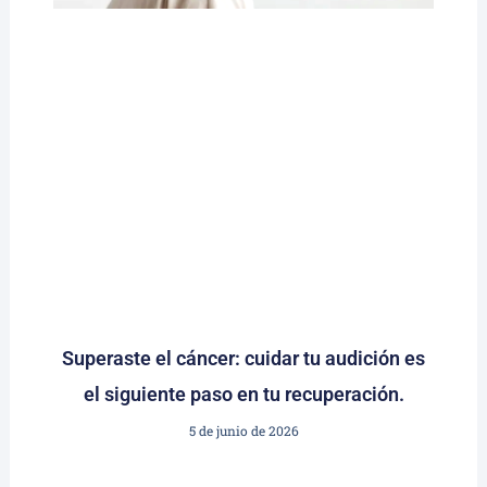
Superaste el cáncer: cuidar tu audición es
el siguiente paso en tu recuperación.
5 de junio de 2026