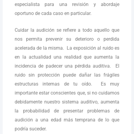
especialista para una revisión y abordaje
oportuno de cada caso en particular.
Cuidar la audición se refiere a todo aquello que
nos permita prevenir su deterioro o perdida
acelerada de la misma. La exposición al ruido es
en la actualidad una realidad que aumenta la
incidencia de padecer una pérdida auditiva. El
ruido sin protección puede dañar las frágiles
estructuras internas de tu oído. Es muy
importante estar conscientes que, si no cuidamos
debidamente nuestro sistema auditivo, aumenta
la probabilidad de presentar problemas de
audición a una edad más temprana de lo que
podría suceder.