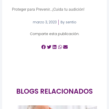
Proteger para Prevenir…¡Cuida tu audición!
marzo 3, 2023
By
sentio
Comparte esta publicación:
BLOGS RELACIONADOS