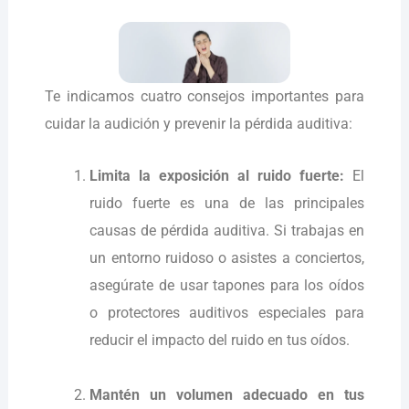
Te indicamos cuatro consejos importantes para
cuidar la audición y prevenir la pérdida auditiva:
Limita la exposición al ruido fuerte:
El
ruido fuerte es una de las principales
causas de pérdida auditiva. Si trabajas en
un entorno ruidoso o asistes a conciertos,
asegúrate de usar tapones para los oídos
o protectores auditivos especiales para
reducir el impacto del ruido en tus oídos.
Mantén un volumen adecuado en tus