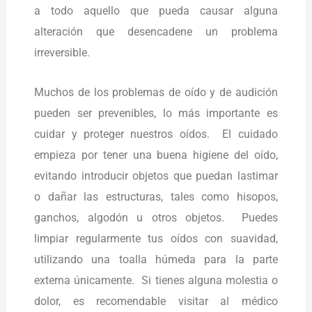
a todo aquello que pueda causar alguna
alteración que desencadene un problema
irreversible.
Muchos de los problemas de oído y de audición
pueden ser prevenibles, lo más importante es
cuidar y proteger nuestros oídos. El cuidado
empieza por tener una buena higiene del oído,
evitando introducir objetos que puedan lastimar
o dañar las estructuras, tales como hisopos,
ganchos, algodón u otros objetos. Puedes
limpiar regularmente tus oídos con suavidad,
utilizando una toalla húmeda para la parte
externa únicamente. Si tienes alguna molestia o
dolor, es recomendable visitar al médico