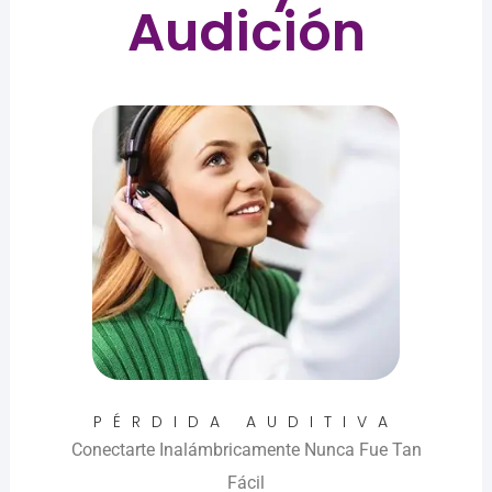
Audición
PÉRDIDA AUDITIVA
Conectarte Inalámbricamente Nunca Fue Tan
Fácil