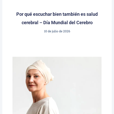
Por qué escuchar bien también es salud
cerebral – Día Mundial del Cerebro
10 de julio de 2026