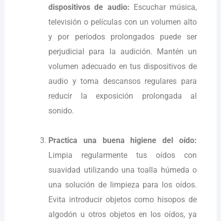
dispositivos de audio:
Escuchar música,
televisión o películas con un volumen alto
y por períodos prolongados puede ser
perjudicial para la audición. Mantén un
volumen adecuado en tus dispositivos de
audio y toma descansos regulares para
reducir la exposición prolongada al
sonido.
Practica una buena higiene del oído:
Limpia regularmente tus oídos con
suavidad utilizando una toalla húmeda o
una solución de limpieza para los oídos.
Evita introducir objetos como hisopos de
algodón u otros objetos en los oídos, ya