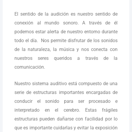
El sentido de la audición es nuestro sentido de
conexión al mundo sonoro. A través de él
podemos estar alerta de nuestro entorno durante
todo el día. Nos permite disfrutar de los sonidos
de la naturaleza, la música y nos conecta con
nuestros seres queridos a través de la
comunicación.
Nuestro sistema auditivo está compuesto de una
serie de estructuras importantes encargadas de
conducir el sonido para ser procesado e
interpretado en el cerebro. Estas frágiles
estructuras pueden dañarse con facilidad por lo
que es importante cuidarlas y evitar la exposición