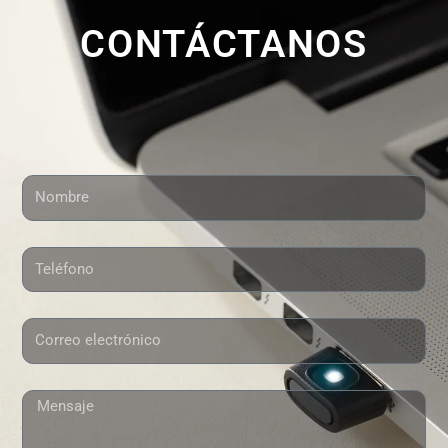
CONTÁCTANOS