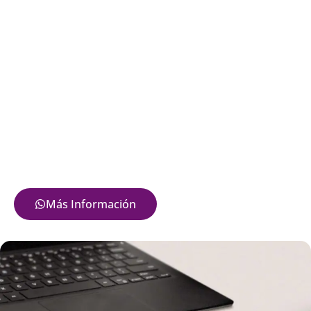
Más Información