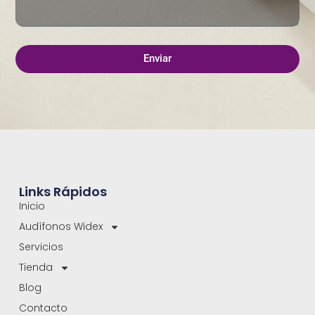
Enviar
Links Rápidos
Inicio
Audífonos Widex
Servicios
Tienda
Blog
Contacto